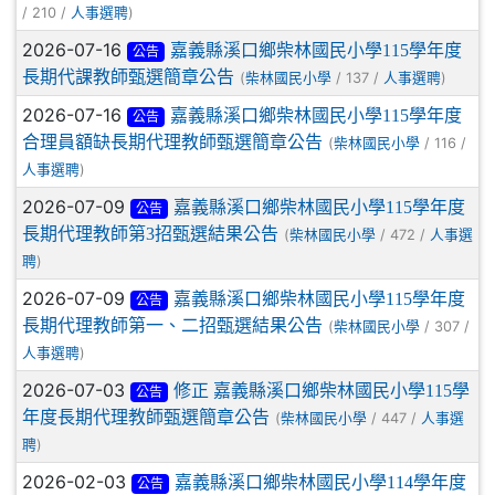
/ 210 /
)
人事選聘
2026-07-16
嘉義縣溪口鄉柴林國民小學115學年度
公告
長期代課教師甄選簡章公告
(
/ 137 /
)
柴林國民小學
人事選聘
2026-07-16
嘉義縣溪口鄉柴林國民小學115學年度
公告
合理員額缺長期代理教師甄選簡章公告
(
/ 116 /
柴林國民小學
)
人事選聘
2026-07-09
嘉義縣溪口鄉柴林國民小學115學年度
公告
長期代理教師第3招甄選結果公告
(
/ 472 /
柴林國民小學
人事選
)
聘
2026-07-09
嘉義縣溪口鄉柴林國民小學115學年度
公告
長期代理教師第一、二招甄選結果公告
(
/ 307 /
柴林國民小學
)
人事選聘
2026-07-03
修正 嘉義縣溪口鄉柴林國民小學115學
公告
年度長期代理教師甄選簡章公告
(
/ 447 /
柴林國民小學
人事選
)
聘
2026-02-03
嘉義縣溪口鄉柴林國民小學114學年度
公告