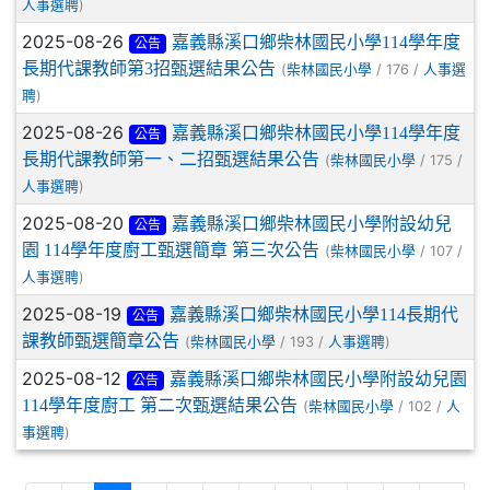
)
人事選聘
2025-08-26
嘉義縣溪口鄉柴林國民小學114學年度
公告
長期代課教師第3招甄選結果公告
(
/ 176 /
柴林國民小學
人事選
)
聘
2025-08-26
嘉義縣溪口鄉柴林國民小學114學年度
公告
長期代課教師第一、二招甄選結果公告
(
/ 175 /
柴林國民小學
)
人事選聘
2025-08-20
嘉義縣溪口鄉柴林國民小學附設幼兒
公告
園 114學年度廚工甄選簡章 第三次公告
(
/ 107 /
柴林國民小學
)
人事選聘
2025-08-19
嘉義縣溪口鄉柴林國民小學114長期代
公告
課教師甄選簡章公告
(
/ 193 /
)
柴林國民小學
人事選聘
2025-08-12
嘉義縣溪口鄉柴林國民小學附設幼兒園
公告
114學年度廚工 第二次甄選結果公告
(
/ 102 /
柴林國民小學
人
)
事選聘