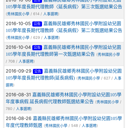
公告
105學年度長期代理教師〈延長病假〉第三次甄選結果公告
(
/ 614 /
)
秀林國民小學
人事選聘
2016-10-05
嘉義縣民雄鄉秀林國民小學附設幼兒園
公告
105學年度長期代理教師〈延長病假〉第二次甄選結果公告
(
/ 629 /
)
秀林國民小學
人事選聘
2016-10-04
嘉義縣民雄鄉秀林國民小學附設幼兒園
公告
105學年度長期代理教師第一次甄選結果公告
(
秀林國民小學
/ 708 /
)
人事選聘
2016-09-29
嘉義縣民雄鄉秀林國民小學附設幼兒園
公告
105學年度長期代理教師(延長病假)
(
/ 627 /
秀林國民小學
人事
)
選聘
2016-08-31
嘉義縣民雄鄉秀林國民小學附設幼兒園105學
年度事病假.延長病假代理教師甄選結果公告
(
/
秀林國民小學
780 /
)
人事選聘
2016-08-26
嘉義縣民雄鄉秀林國民小學附設幼兒園105學
年度代理教師甄選
(
/ 548 /
)
秀林國民小學
人事選聘