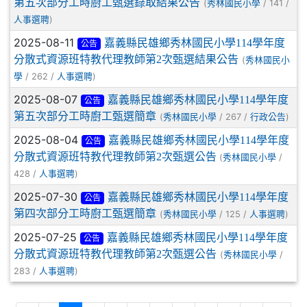
第五次部分工時廚工甄選錄取結果公告
(
/ 141 /
秀林國民小學
)
人事選聘
2025-08-11
嘉義縣民雄鄉秀林國民小學114學年度
公告
分散式資源班特教代理教師第2次甄選結果公告
(
秀林國民小
/ 262 /
)
學
人事選聘
2025-08-07
嘉義縣民雄鄉秀林國民小學114學年度
公告
第五次部分工時廚工甄選簡章
(
/ 267 /
)
秀林國民小學
行政公告
2025-08-04
嘉義縣民雄鄉秀林國民小學114學年度
公告
分散式資源班特教代理教師第2次甄選公告
(
/
秀林國民小學
428 /
)
人事選聘
2025-07-30
嘉義縣民雄鄉秀林國民小學114學年度
公告
第四次部分工時廚工甄選簡章
(
/ 125 /
)
秀林國民小學
人事選聘
2025-07-25
嘉義縣民雄鄉秀林國民小學114學年度
公告
分散式資源班特教代理教師第2次甄選公告
(
/
秀林國民小學
283 /
)
人事選聘