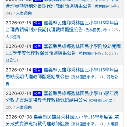
合理員額編制外長期代理教師甄選結果公告
(
/
秀林國民小學
242 /
)
人事選聘
2026-07-15
嘉義縣民雄鄉秀林國民小學115學年度
公告
合理員額編制外長期代理教師甄選公告
(
/ 275 /
秀林國民小學
)
人事選聘
2026-07-14
嘉義縣民雄鄉秀林國民小學附設幼兒園
公告
115學年度代理教保員甄選結果公告
(
/ 102 /
秀林國民小學
行
)
政公告
2026-07-14
嘉義縣民雄鄉秀林國民小學115學年度
公告
懸缺長期代理教師甄選結果公告
(
/ 171 /
秀林國民小學
行政公
)
告
2026-07-14
嘉義縣民雄鄉秀林國民小學115學年度
公告
分散式資源班特教代理教師甄選結果公告
(
/
秀林國民小學
200 /
)
人事選聘
2026-07-08
嘉義縣民雄鄉秀林國民小學115學年度第1次
分散式資源班特教代理教師甄選
(
/ 171 /
秀林國民小學
人事選