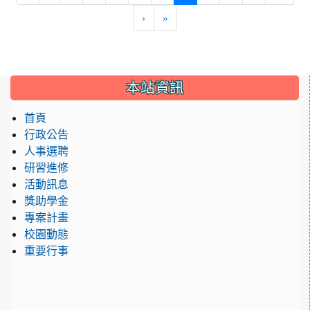
›
»
:::
本站資訊
首頁
行政公告
人事選聘
研習進修
活動訊息
獎助學金
專案計畫
校園動態
重要行事