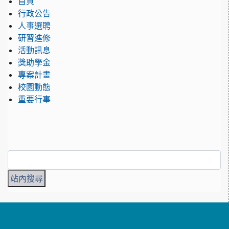
首頁
行政公告
人事選聘
研習進修
活動訊息
獎助學金
專案計畫
校園動態
重要行事