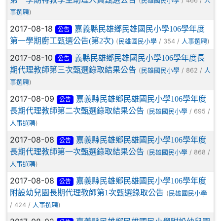
(
/ 466 /
民雄國民小學
人
)
事選聘
2017-08-18
嘉義縣民雄鄉民雄國民小學106學年度
公告
第一學期廚工甄選公告(第2次)
(
/ 354 /
)
民雄國民小學
人事選聘
2017-08-10
義縣民雄鄉民雄國民小學106學年度長
公告
期代理教師第三次甄選錄取結果公告
(
/ 862 /
民雄國民小學
人
)
事選聘
2017-08-09
嘉義縣民雄鄉民雄國民小學106學年度
公告
長期代理教師第二次甄選錄取結果公告
(
/ 695 /
民雄國民小學
)
人事選聘
2017-08-08
嘉義縣民雄鄉民雄國民小學106學年度
公告
長期代理教師第一次甄選錄取結果公告
(
/ 868 /
民雄國民小學
)
人事選聘
2017-08-08
嘉義縣民雄鄉民雄國民小學106學年度
公告
附設幼兒園長期代理教師第1次甄選錄取公告
(
民雄國民小學
/ 424 /
)
人事選聘