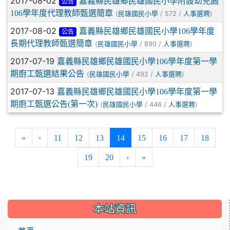
2017-08-02
嘉義縣民雄鄉民雄國民小學附設幼兒園
公告
106學年度代理教師甄選簡章
(
/ 572 /
)
民雄國民小學
人事選聘
2017-08-02
嘉義縣民雄鄉民雄國民小學106學年度
公告
長期代理教師甄選簡章
(
/ 890 /
)
民雄國民小學
人事選聘
2017-07-19
嘉義縣民雄鄉民雄國民小學106學年度第一學
期廚工甄選結果公告
(
/ 492 /
)
民雄國民小學
人事選聘
2017-07-13
嘉義縣民雄鄉民雄國民小學106學年度第一學
期廚工甄選公告(第一次)
(
/ 446 /
)
民雄國民小學
人事選聘
(current)
«
‹
11
12
13
14
15
16
17
18
19
20
›
»
:::
本站資訊