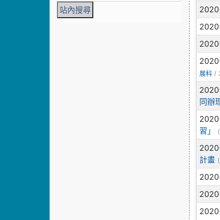
2020
2020
2020
2020
/ 
展科
2020
同辦
2020
習」
2020
計畫
2020
2020
2020