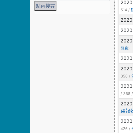
2020
514 /
2020
2020
2020
)
訊息
2020
2020
358 /
2020
/ 368 
2020
躍報
2020
426 /