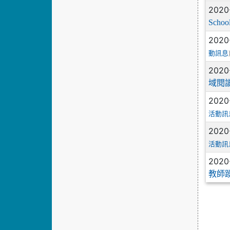
2020
Schoo
2020
動訊息
2020
域閱
2020
活動訊
2020
活動訊
2020
教師