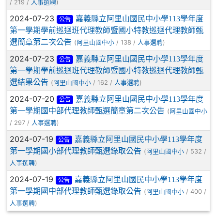
/ 219 /
)
人事選聘
2024-07-23
嘉義縣立阿里山國民中小學113學年度
公告
第一學期學前巡迴班代理教師暨國小特教巡迴代理教師甄
選簡章第二次公告
(
/ 138 /
)
阿里山國中小
人事選聘
2024-07-23
嘉義縣立阿里山國民中小學113學年度
公告
第一學期學前巡迴班代理教師暨國小特教巡迴代理教師甄
選結果公告
(
/ 162 /
)
阿里山國中小
人事選聘
2024-07-20
嘉義縣立阿里山國民中小學113學年度
公告
第一學期國中部代理教師甄選簡章第二次公告
(
阿里山國中小
/ 297 /
)
人事選聘
2024-07-19
嘉義縣立阿里山國民中小學113學年度
公告
第一學期國小部代理教師甄選錄取公告
(
/ 532 /
阿里山國中小
)
人事選聘
2024-07-19
嘉義縣立阿里山國民中小學113學年度
公告
第一學期國中部代理教師甄選錄取公告
(
/ 400 /
阿里山國中小
)
人事選聘