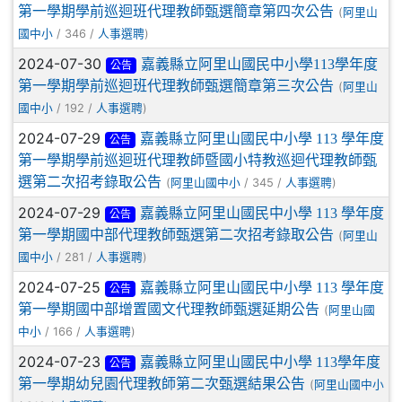
第一學期學前巡迴班代理教師甄選簡章第四次公告
(
阿里山
/ 346 /
)
國中小
人事選聘
2024-07-30
嘉義縣立阿里山國民中小學113學年度
公告
第一學期學前巡迴班代理教師甄選簡章第三次公告
(
阿里山
/ 192 /
)
國中小
人事選聘
2024-07-29
嘉義縣立阿里山國民中小學 113 學年度
公告
第一學期學前巡迴班代理教師暨國小特教巡迴代理教師甄
選第二次招考錄取公告
(
/ 345 /
)
阿里山國中小
人事選聘
2024-07-29
嘉義縣立阿里山國民中小學 113 學年度
公告
第一學期國中部代理教師甄選第二次招考錄取公告
(
阿里山
/ 281 /
)
國中小
人事選聘
2024-07-25
嘉義縣立阿里山國民中小學 113 學年度
公告
第一學期國中部增置國文代理教師甄選延期公告
(
阿里山國
/ 166 /
)
中小
人事選聘
2024-07-23
嘉義縣立阿里山國民中小學 113學年度
公告
第一學期幼兒園代理教師第二次甄選結果公告
(
阿里山國中小