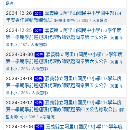
)
選聘
2024-12-26
嘉義縣立阿里山國民中小學國中部114
公告
年度專任運動教練甄試
(
/ 382 /
)
阿里山國中小
人事選聘
2024-12-25
嘉義縣立阿里山國民中小學113學年度
公告
第一學期學前巡迴班代理教師甄選簡章第七次公告
(
阿里山
/ 187 /
)
國中小
人事選聘
2024-08-30
嘉義縣立阿里山國民中小學113學年度
公告
第一學期學前巡迴班代理教師甄選簡章第六次公告
(
阿里山
/ 293 /
)
國中小
人事選聘
2024-08-18
嘉義縣立阿里山國民中小學113學年度
公告
第一學期學前巡迴班代理教師甄選簡章第五次公告
(
阿里山
/ 396 /
)
國中小
人事選聘
2024-08-12
嘉義縣立阿里山國民中小學113學年度
公告
第一學期學前巡迴班代理教師甄選第四次公告錄取公告
(
阿
/ 396 /
)
里山國中小
人事選聘
2024-08-06
嘉義縣立阿里山國民中小學113學年度
公告