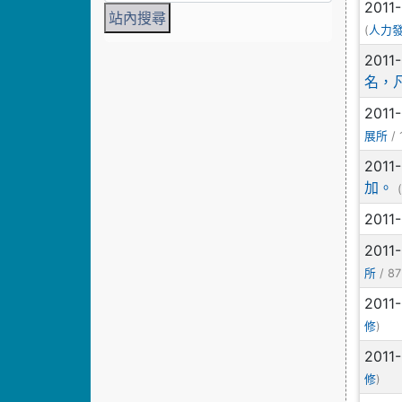
2011
(
人力
2011
名，
2011
/ 
展所
2011
加。
2011
2011
/ 87
所
2011
)
修
2011
)
修