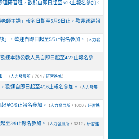
怨處理研習班，歡迎自即日起至5/23止報名參加。
華老師主講」報名日期至5月9日止，歡迎踴躍報
祕訣」，歡迎自即日起至5/5止報名參加。
(
人力發
，歡迎本縣公教人員自即日起至4/22止報名參
加！
(
/ 764 /
)
人力發展所
研習進修
，歡迎自即日起至4/16止報名參加。
(
人力發展
起至3/9止報名參加。
(
/ 1000 /
人力發展所
研習進
起至3/9止報名參加。
(
/ 3312 /
人力發展所
研習進