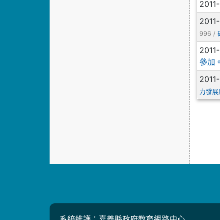
2011
2011
996 /
2011
參加
2011
力發展
系統維護：嘉義縣政府教育網路中心