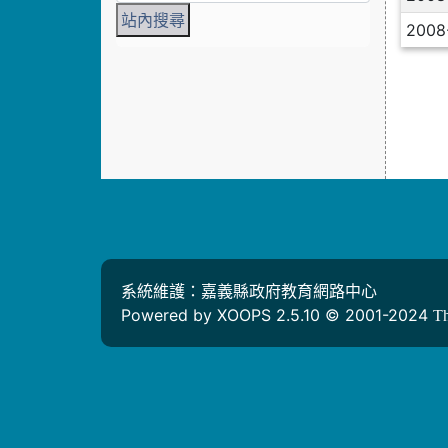
2008
系統維護：嘉義縣政府教育網路中心
Powered by XOOPS 2.5.10 © 2001-2024
T