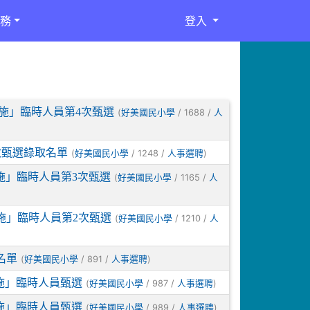
務
登入
施」臨時人員第4次甄選
(
/ 1688 /
好美國民小學
人
次甄選錄取名單
(
/ 1248 /
)
好美國民小學
人事選聘
施」臨時人員第3次甄選
(
/ 1165 /
好美國民小學
人
施」臨時人員第2次甄選
(
/ 1210 /
好美國民小學
人
名單
(
/ 891 /
)
好美國民小學
人事選聘
施」臨時人員甄選
(
/ 987 /
)
好美國民小學
人事選聘
施」臨時人員甄選
(
/ 989 /
)
好美國民小學
人事選聘