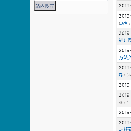
2019
2019
(
/
訪客
2019
組）
2019
方法
2019
/ 36
客
2019
2019
467 /
2019
2019
計競