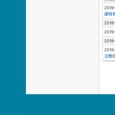
2019
課程
2019
2019
2019
2019
法教