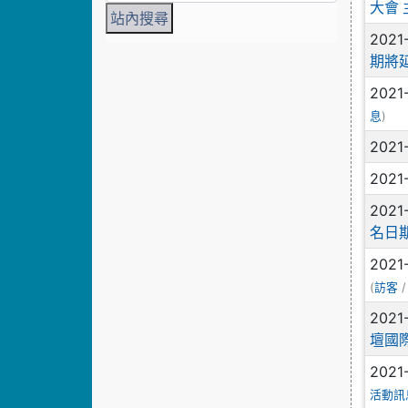
大會
2021
期將延
2021
)
息
2021
2021
2021
名日
2021
(
/
訪客
2021
壇國
2021
活動訊