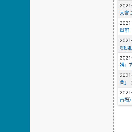
2021
大會
2021
舉辦「
2021
活動訊
2021
講」
2021
會」
2021
南場