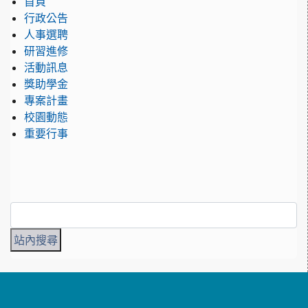
首頁
行政公告
人事選聘
研習進修
活動訊息
獎助學金
專案計畫
校園動態
重要行事