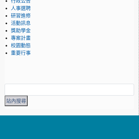
行政公告
人事選聘
研習進修
活動訊息
獎助學金
專案計畫
校園動態
重要行事