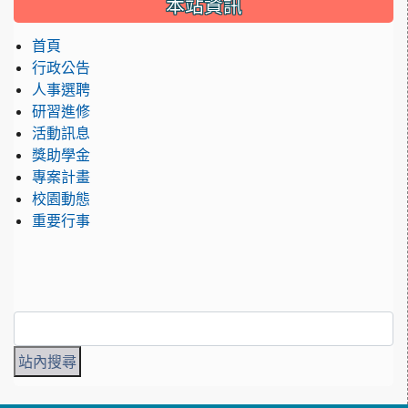
本站資訊
首頁
行政公告
人事選聘
研習進修
活動訊息
獎助學金
專案計畫
校園動態
重要行事