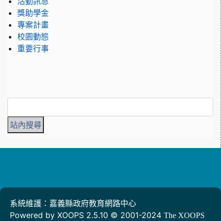
活動訊息
獎助學金
專案計畫
校園動態
重要行事
系統維護：嘉義縣政府教育網路中心
Powered by XOOPS 2.5.10 © 2001-2024
The XOOPS