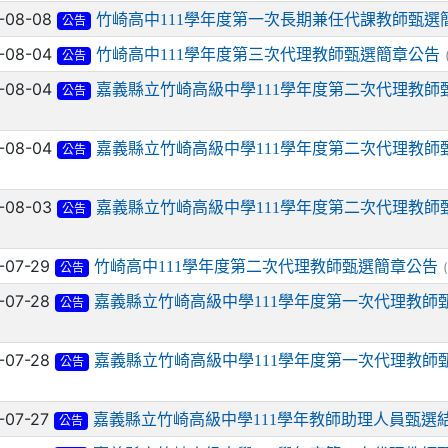
-08-08
竹崎高中111學年度第一次長期兼任代課教師甄選
公告
-08-04
竹崎高中111學年度第三次代理教師甄選簡章公告
公告
-08-04
嘉義縣立竹崎高級中學111學年度第二次代理教師甄
公告
-08-04
嘉義縣立竹崎高級中學111學年度第二次代理教師甄
公告
-08-03
嘉義縣立竹崎高級中學111學年度第二次代理教師甄
公告
-07-29
竹崎高中111學年度第二次代理教師甄選簡章公告
(
公告
-07-28
嘉義縣立竹崎高級中學111學年度第一次代理教師甄
公告
-07-28
嘉義縣立竹崎高級中學111學年度第一次代理教師甄
公告
-07-27
嘉義縣立竹崎高級中學111學年教師助理人員甄選
公告