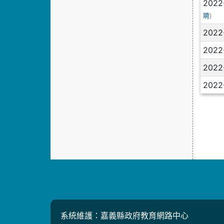
2022
)
聘
2022
2022
2022
2022
系統維護：嘉義縣政府教育網路中心