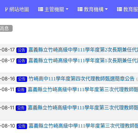
網站地圖
主管機關
教育機構
教育服
消息
章列表
-08-17
嘉義縣立竹崎高級中學111學年度第2次長期兼任
公告
-08-17
嘉義縣立竹崎高級中學111學年度第1次長期兼任
公告
-08-16
竹崎高中111學年度第四次代理教師甄選簡章公告
(
公告
-08-11
嘉義縣立竹崎高級中學111學年度第三次代理教師甄
公告
-08-11
嘉義縣立竹崎高級中學111學年度第三次代理教師甄
公告
-08-10
嘉義縣立竹崎高級中學111學年度第三次代理教師甄
公告