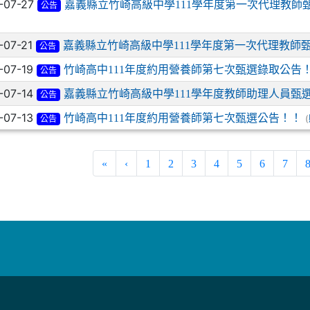
-07-27
嘉義縣立竹崎高級中學111學年度第一次代理教師甄
公告
-07-21
嘉義縣立竹崎高級中學111學年度第一次代理教師
公告
-07-19
竹崎高中111年度約用營養師第七次甄選錄取公告
公告
-07-14
嘉義縣立竹崎高級中學111學年度教師助理人員甄
公告
-07-13
竹崎高中111年度約用營養師第七次甄選公告！！
(
公告
«
‹
1
2
3
4
5
6
7