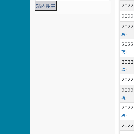
2022
2022
2022
)
聘
2022
)
聘
2022
)
聘
2022
2022
)
聘
2022
)
聘
2022