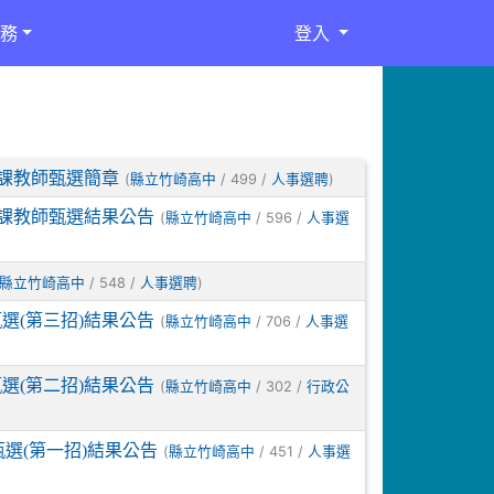
務
登入
代課教師甄選簡章
(
/ 499 /
)
縣立竹崎高中
人事選聘
代課教師甄選結果公告
(
/ 596 /
縣立竹崎高中
人事選
/ 548 /
)
縣立竹崎高中
人事選聘
選(第三招)結果公告
(
/ 706 /
縣立竹崎高中
人事選
選(第二招)結果公告
(
/ 302 /
縣立竹崎高中
行政公
選(第一招)結果公告
(
/ 451 /
縣立竹崎高中
人事選