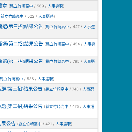
簡章
(
/ 569 /
)
縣立竹崎高中
人事選聘
(
/ 522 /
)
縣立竹崎高中
人事選聘
選(第三招)結果公告
(
/ 447 /
縣立竹崎高中
人事選
選(第二招)結果公告
(
/ 454 /
縣立竹崎高中
人事選
選(第一招)結果公告
(
/ 795 /
縣立竹崎高中
人事選
/ 536 /
)
縣立竹崎高中
人事選聘
選(第三招)結果公告
(
/ 748 /
縣立竹崎高中
人事選
選(第二招)結果公告
(
/ 475 /
縣立竹崎高中
人事選
結果公告
(
/ 421 /
)
縣立竹崎高中
人事選聘