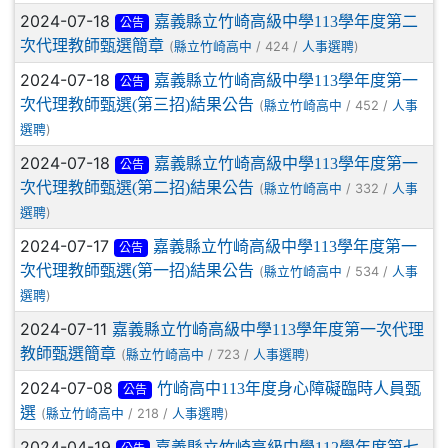
2024-07-18
嘉義縣立竹崎高級中學113學年度第二
公告
次代理教師甄選簡章
(
/ 424 /
)
縣立竹崎高中
人事選聘
2024-07-18
嘉義縣立竹崎高級中學113學年度第一
公告
次代理教師甄選(第三招)結果公告
(
/ 452 /
縣立竹崎高中
人事
)
選聘
2024-07-18
嘉義縣立竹崎高級中學113學年度第一
公告
次代理教師甄選(第二招)結果公告
(
/ 332 /
縣立竹崎高中
人事
)
選聘
2024-07-17
嘉義縣立竹崎高級中學113學年度第一
公告
次代理教師甄選(第一招)結果公告
(
/ 534 /
縣立竹崎高中
人事
)
選聘
2024-07-11
嘉義縣立竹崎高級中學113學年度第一次代理
教師甄選簡章
(
/ 723 /
)
縣立竹崎高中
人事選聘
2024-07-08
竹崎高中113年度身心障礙臨時人員甄
公告
選
(
/ 218 /
)
縣立竹崎高中
人事選聘
2024-04-19
嘉義縣立竹崎高級中學112學年度第七