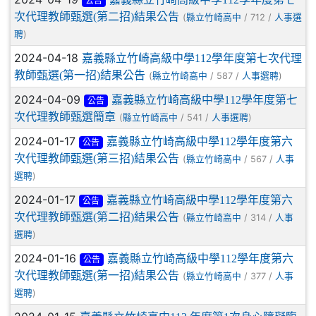
公告
次代理教師甄選(第二招)結果公告
(
/ 712 /
縣立竹崎高中
人事選
)
聘
2024-04-18
嘉義縣立竹崎高級中學112學年度第七次代理
教師甄選(第一招)結果公告
(
/ 587 /
)
縣立竹崎高中
人事選聘
2024-04-09
嘉義縣立竹崎高級中學112學年度第七
公告
次代理教師甄選簡章
(
/ 541 /
)
縣立竹崎高中
人事選聘
2024-01-17
嘉義縣立竹崎高級中學112學年度第六
公告
次代理教師甄選(第三招)結果公告
(
/ 567 /
縣立竹崎高中
人事
)
選聘
2024-01-17
嘉義縣立竹崎高級中學112學年度第六
公告
次代理教師甄選(第二招)結果公告
(
/ 314 /
縣立竹崎高中
人事
)
選聘
2024-01-16
嘉義縣立竹崎高級中學112學年度第六
公告
次代理教師甄選(第一招)結果公告
(
/ 377 /
縣立竹崎高中
人事
)
選聘