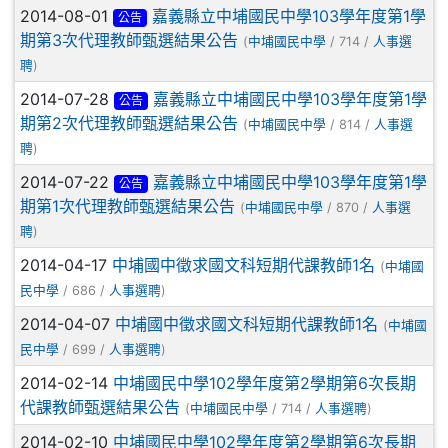
2014-08-01
嘉義縣立中埔國民中學103學年度第1學
公告
期第3次代理教師甄選結果公告
(
中埔國民中學
/ 714 /
人事選
聘
)
2014-07-28
嘉義縣立中埔國民中學103學年度第1學
公告
期第2次代理教師甄選結果公告
(
中埔國民中學
/ 814 /
人事選
聘
)
2014-07-22
嘉義縣立中埔國民中學103學年度第1學
公告
期第1次代理教師甄選結果公告
(
中埔國民中學
/ 870 /
人事選
聘
)
2014-04-17
中埔國中徵求國文科短期代課教師1名
(
中埔國
民中學
/ 686 /
人事選聘
)
2014-04-07
中埔國中徵求國文科短期代課教師1名
(
中埔國
民中學
/ 699 /
人事選聘
)
2014-02-14
中埔國民中學102學年度第2學期第6次長期
代課教師甄選結果公告
(
中埔國民中學
/ 714 /
人事選聘
)
2014-02-10
中埔國民中學102學年度第2學期第6次長期