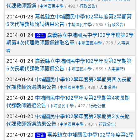
代課教師甄選
(
中埔國民中學
/ 492 /
行政公告
)
2014-01-28
嘉義縣立中埔國民中學102學年度第2學期第
5次代課教師甄試結果公告
(
中埔國民中學
/ 585 /
行政公告
)
2014-01-24
嘉義縣立中埔國民中學102學年度第2學
公告
期第4次代理教師甄選錄取名單
(
中埔國民中學
/ 728 /
人事選
聘
)
2014-01-24
嘉義縣立中埔國民中學102學年度第2學期第
5次長期代課教師甄選公告
(
中埔國民中學
/ 559 /
人事選聘
)
2014-01-24
中埔國民中學102學年度第2學期第四次長期
代課教師甄選結果公告
(
中埔國民中學
/ 488 /
人事選聘
)
2014-01-20
中埔國民中學102學年度第2學期第4次長期
代課教師甄選公告
(
中埔國民中學
/ 427 /
行政公告
)
2014-01-20
中埔國民中學102學年度第2學期第3次長期
代課教師甄選結果公告
(
中埔國民中學
/ 481 /
行政公告
)
2014-01-20
嘉義縣立中埔國民中學102學年度第2學
公告