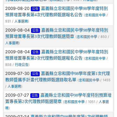
2009-08-20
嘉義縣立忠和國民中學98學年度特別
公告
預算增置專長第4次代理教師甄選報名公告
(
/
忠和國民中學
931 /
)
人事選聘
2009-08-04
嘉義縣立忠和國民中學98學年度特別
公告
預算增置專長第3次代理教師甄選簡章
(
/ 850 /
忠和國民中學
)
人事選聘
2009-08-04
嘉義縣立忠和國民中學98學年度特別
公告
預算增置專長第2次代理教師甄選報名公告
(
/
忠和國民中學
858 /
)
行政公告
2009-07-30
嘉義縣立忠和國中98學年度第1次代理
公告
教師暨攜手計畫代理教師甄選錄取名單
(
/ 1455
忠和國民中學
/
)
人事選聘
2009-07-27
嘉義縣立忠和國中98學年度特別預算增
公告
置專長第2次代理教師甄選簡章
(
/ 1051 /
忠和國民中學
人事選
)
聘
2009-07-24
嘉義縣立忠和國中98學年度第1次代理教師