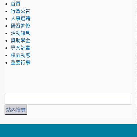
首頁
行政公告
人事選聘
研習進修
活動訊息
獎助學金
專案計畫
校園動態
重要行事