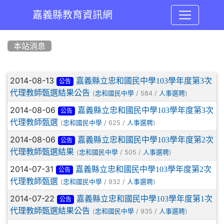
嘉義縣教育資訊網
:::
本站消息
文章列表
2014-08-13
嘉義縣立忠和國民中學103學年度第3次
公告
代理教師甄選結果公告
(
/ 584 /
)
忠和國民中學
人事選聘
2014-08-06
嘉義縣立忠和國民中學103學年度第3次
公告
代理教師甄選
(
/ 625 /
)
忠和國民中學
人事選聘
2014-08-06
嘉義縣立忠和國民中學103學年度第2次
公告
代理教師甄選結果
(
/ 505 /
)
忠和國民中學
人事選聘
2014-07-31
嘉義縣立忠和國民中學103學年度第2次
公告
代理教師甄選
(
/ 932 /
)
忠和國民中學
人事選聘
2014-07-22
嘉義縣立忠和國民中學103學年度第1次
公告
代理教師甄選結果公告
(
/ 935 /
)
忠和國民中學
人事選聘