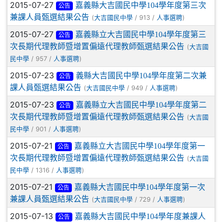
2015-07-27
嘉義縣大吉國民中學104學年度第三次
公告
兼課人員甄選結果公告
(
/ 913 /
)
大吉國民中學
人事選聘
2015-07-27
嘉義縣立大吉國民中學104學年度第三
公告
次長期代理教師暨增置偏遠代理教師甄選結果公告
(
大吉國
/ 957 /
)
民中學
人事選聘
2015-07-23
義縣大吉國民中學104學年度第二次兼
公告
課人員甄選結果公告
(
/ 949 /
)
大吉國民中學
人事選聘
2015-07-23
嘉義縣立大吉國民中學104學年度第二
公告
次長期代理教師暨增置偏遠代理教師甄選結果公告
(
大吉國
/ 901 /
)
民中學
人事選聘
2015-07-21
嘉義縣立大吉國民中學104學年度第一
公告
次長期代理教師暨增置偏遠代理教師甄選結果公告
(
大吉國
/ 1316 /
)
民中學
人事選聘
2015-07-21
嘉義縣大吉國民中學104學年度第一次
公告
兼課人員甄選結果公告
(
/ 729 /
)
大吉國民中學
人事選聘
2015-07-13
嘉義縣大吉國民中學104學年度兼課人
公告