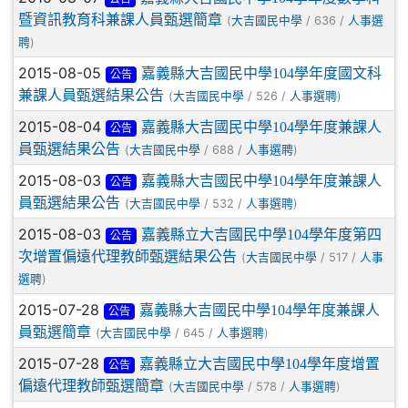
暨資訊教育科兼課人員甄選簡章
(
/ 636 /
大吉國民中學
人事選
)
聘
2015-08-05
嘉義縣大吉國民中學104學年度國文科
公告
兼課人員甄選結果公告
(
/ 526 /
)
大吉國民中學
人事選聘
2015-08-04
嘉義縣大吉國民中學104學年度兼課人
公告
員甄選結果公告
(
/ 688 /
)
大吉國民中學
人事選聘
2015-08-03
嘉義縣大吉國民中學104學年度兼課人
公告
員甄選結果公告
(
/ 532 /
)
大吉國民中學
人事選聘
2015-08-03
嘉義縣立大吉國民中學104學年度第四
公告
次增置偏遠代理教師甄選結果公告
(
/ 517 /
大吉國民中學
人事
)
選聘
2015-07-28
嘉義縣大吉國民中學104學年度兼課人
公告
員甄選簡章
(
/ 645 /
)
大吉國民中學
人事選聘
2015-07-28
嘉義縣立大吉國民中學104學年度增置
公告
偏遠代理教師甄選簡章
(
/ 578 /
)
大吉國民中學
人事選聘