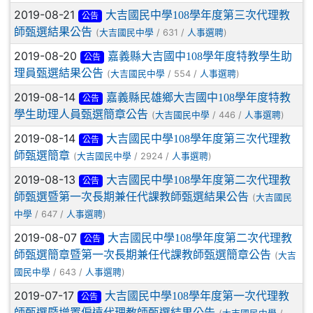
2019-08-21
大吉國民中學108學年度第三次代理教
公告
師甄選結果公告
(
/ 631 /
)
大吉國民中學
人事選聘
2019-08-20
嘉義縣大吉國中108學年度特教學生助
公告
理員甄選結果公告
(
/ 554 /
)
大吉國民中學
人事選聘
2019-08-14
嘉義縣民雄鄉大吉國中108學年度特教
公告
學生助理人員甄選簡章公告
(
/ 446 /
)
大吉國民中學
人事選聘
2019-08-14
大吉國民中學108學年度第三次代理教
公告
師甄選簡章
(
/ 2924 /
)
大吉國民中學
人事選聘
2019-08-13
大吉國民中學108學年度第二次代理教
公告
師甄選暨第一次長期兼任代課教師甄選結果公告
(
大吉國民
/ 647 /
)
中學
人事選聘
2019-08-07
大吉國民中學108學年度第二次代理教
公告
師甄選簡章暨第一次長期兼任代課教師甄選簡章公告
(
大吉
/ 643 /
)
國民中學
人事選聘
2019-07-17
大吉國民中學108學年度第一次代理教
公告
師甄選暨增置偏遠代理教師甄選結果公告