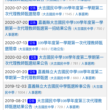
2020-07-20
大吉國民中學109學年度第一學期第二
公告
次代理教師甄選簡章
(
/ 1145 /
)
大吉國民中學
人事選聘
2020-07-20
嘉義縣大吉國民中學109學年度第一學
公告
期第一次代理教師甄選第一招結果公告
(
/ 750 /
大吉國民中學
)
人事選聘
2020-07-13
109學年度第一學期第一次代理教師甄
公告
選簡章
(
/ 603 /
)
大吉國民中學
行政公告
2020-02-03
大吉國民中學108學年度第二學期第一
公告
次代理教師甄選結果公告
(
/ 781 /
)
大吉國民中學
人事選聘
2020-01-20
嘉義縣立大吉國民中學108學年度第二
公告
學期第一次代理教師甄選
(
/ 660 /
)
大吉國民中學
人事選聘
2019-12-03
嘉義縣立大吉國民中學甄選幹事公告
(
大吉國
/ 1004 /
)
民中學
人事選聘
2019-08-21
大吉國民中學108學年度第三次代理教
公告
師甄選結果公告
(
/ 729 /
)
大吉國民中學
人事選聘