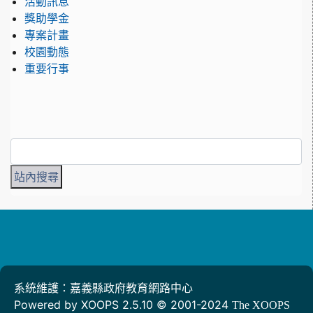
活動訊息
獎助學金
專案計畫
校園動態
重要行事
系統維護：嘉義縣政府教育網路中心
Powered by XOOPS 2.5.10 © 2001-2024
The XOOPS