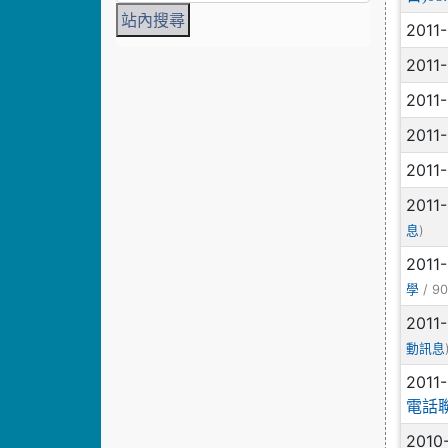
2011
2011
2011
2011
2011
2011
)
息
2011
/ 90
學
2011
動訊息
2011
電話
2010