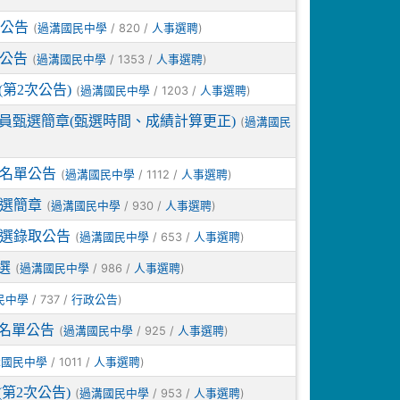
公告
(
/ 820 /
)
過溝國民中學
人事選聘
公告
(
/ 1353 /
)
過溝國民中學
人事選聘
第2次公告)
(
/ 1203 /
)
過溝國民中學
人事選聘
員甄選簡章(甄選時間、成績計算更正)
(
過溝國民
取名單公告
(
/ 1112 /
)
過溝國民中學
人事選聘
甄選簡章
(
/ 930 /
)
過溝國民中學
人事選聘
甄選錄取公告
(
/ 653 /
)
過溝國民中學
人事選聘
選
(
/ 986 /
)
過溝國民中學
人事選聘
/ 737 /
)
民中學
行政公告
名單公告
(
/ 925 /
)
過溝國民中學
人事選聘
/ 1011 /
)
溝國民中學
人事選聘
第2次公告)
(
/ 953 /
)
過溝國民中學
人事選聘