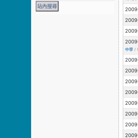
2009
2009
2009
2009
/ 
中學
2009
2009
2009
2009
2009
2009
2009
2009