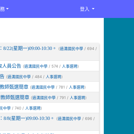
務
登入
星期一)09:00-10:30。
(
/ 694 /
過溝國民中學
取人員公告
(
/ 574 /
)
過溝國民中學
人事選聘
告
(
/ 484 /
)
過溝國民中學
人事選聘
理教師甄選簡章
(
/ 781 /
)
過溝國民中學
人事選聘
理教師甄選簡章
(
/ 791 /
)
過溝國民中學
人事選聘
/ 740 /
)
民中學
人事選聘
星期一)09:00-10:30。
(
/ 696 /
過溝國民中學