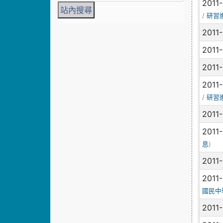
2011
/
研習
2011
2011
2011
2011
/
研習
2011
2011
)
息
2011
2011
國民中
2011