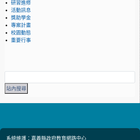
研習進修
活動訊息
獎助學金
專案計畫
校園動態
重要行事
系統維護：嘉義縣政府教育網路中心