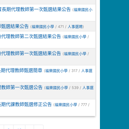
置長期代理教師第一次甄選結果公告
(
福樂國民小
師甄選結果公告
(
/ 471 /
)
福樂國民小學
人事選聘
缺代理教師第二次甄選結果公告
(
/
福樂國民小學
缺代理教師第一次甄選結果公告
(
/
福樂國民小學
長期代理教師甄選簡章
(
/ 317 /
福樂國民小學
人事選
理教師第一次甄選公告
(
/ 539 /
福樂國民小學
人事選
長期代課教師甄選修正公告
(
/ 777 /
福樂國民小學