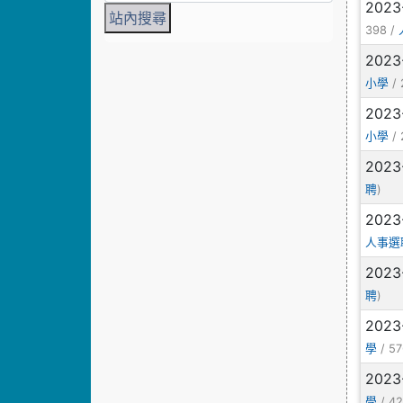
2023
398 /
2023
/ 
小學
2023
/ 
小學
2023
)
聘
2023
人事選
2023
)
聘
2023
/ 57
學
2023
/ 42
學