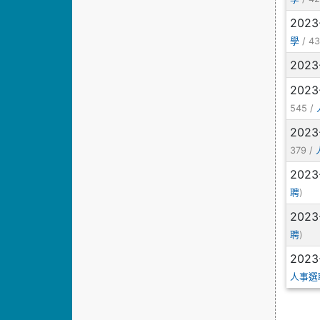
2023
/ 43
學
2023
2023
545 /
2023
379 /
2023
)
聘
2023
)
聘
2023
人事選