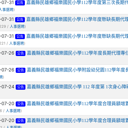
-07-31
嘉義縣民雄鄉福樂國民小學112學年度第三次長期
公告
)
人事選聘
-07-31
嘉義縣民雄鄉福樂國民小學112學年度懸缺長期代
公告
229 /
)
人事選聘
-07-31
嘉義縣民雄鄉福樂國民小學112學年度懸缺長期代
公告
221 /
)
人事選聘
-07-26
嘉義縣民雄鄉福樂國民小學112學年度長期代理專
公告
-07-26
嘉義縣民雄鄉福樂國民小學附設幼兒園112學年度
公告
)
聘
-07-24
嘉義縣民雄鄉福樂國民小學 112 年度第 1次身心
公告
-07-20
嘉義縣民雄鄉福樂國民小學112學年度合理員額增
公告
6 /
)
人事選聘
-07-20
嘉義縣民雄鄉福樂國民小學112學年度合理員額增
公告
2 /
)
人事選聘