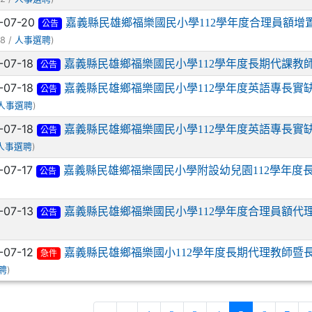
-07-20
嘉義縣民雄鄉福樂國民小學112學年度合理員額增
公告
8 /
)
人事選聘
-07-18
嘉義縣民雄鄉福樂國民小學112學年度長期代課教
公告
-07-18
嘉義縣民雄鄉福樂國民小學112學年度英語專長實
公告
)
人事選聘
-07-18
嘉義縣民雄鄉福樂國民小學112學年度英語專長實
公告
)
人事選聘
-07-17
嘉義縣民雄鄉福樂國民小學附設幼兒園112學年度
公告
-07-13
嘉義縣民雄鄉福樂國民小學112學年度合理員額代
公告
-07-12
嘉義縣民雄鄉福樂國小112學年度長期代理教師暨
急件
)
聘