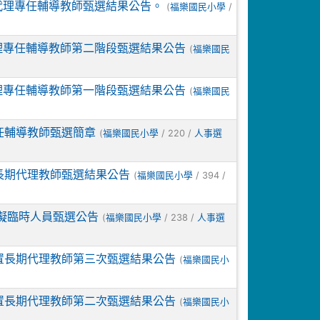
代理專任輔導教師甄選結果公告。
(
/
福樂國民小學
理專任輔導教師第二階段甄選結果公告
(
福樂國民
理專任輔導教師第一階段甄選結果公告
(
福樂國民
任輔導教師甄選簡章
(
/ 220 /
福樂國民小學
人事選
長期代理教師甄選結果公告
(
/ 394 /
福樂國民小學
障礙臨時人員甄選公告
(
/ 238 /
福樂國民小學
人事選
置長期代理教師第三次甄選結果公告
(
福樂國民小
置長期代理教師第二次甄選結果公告
(
福樂國民小