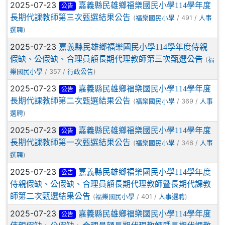
2025-07-23
嘉義縣民雄鄉福樂國民小學114學年度
公告
長期代課教師第三次甄選結果公告
(
/ 491 /
福樂國民小學
人事
)
選聘
2025-07-23
嘉義縣民雄鄉福樂國民小學114學年度侍親
假缺、公假缺、合理員額長期代理教師第三次甄選公告
(
福
/ 357 /
)
樂國民小學
行政公告
2025-07-23
嘉義縣民雄鄉福樂國民小學114學年度
公告
長期代課教師第二次甄選結果公告
(
/ 369 /
福樂國民小學
人事
)
選聘
2025-07-23
嘉義縣民雄鄉福樂國民小學114學年度
公告
長期代課教師第一次甄選結果公告
(
/ 346 /
福樂國民小學
人事
)
選聘
2025-07-23
嘉義縣民雄鄉福樂國民小學114學年度
公告
侍親假缺、公假缺、合理員額長期代理教師暨長期代課教
師第二次甄選結果公告
(
/ 401 /
)
福樂國民小學
人事選聘
2025-07-23
嘉義縣民雄鄉福樂國民小學114學年度
公告