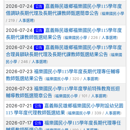
2026-07-24
嘉義縣民雄鄉福樂國民小學115學年度
公告
借調缺長期代理及長期代課教師甄選簡章公告
(
福樂國民小學
/ 219 /
)
人事選聘
2026-07-24
嘉義縣民雄鄉福樂國民小學115學年度
公告
長期代課教師甄選結果公告
(
/ 226 /
)
福樂國民小學
人事選聘
2026-07-24
嘉義縣民雄鄉福樂國民小學115學年度
公告
合理員額缺長期代理及長期代課教師甄選結果公告
(
福樂國
/ 246 /
)
民小學
人事選聘
2026-07-23
福樂國民小學115學年度長期代理專任輔導
教師甄選結果公告
(
/ 320 /
)
福樂國民小學
人事選聘
2026-07-23
福樂國民小學115學年度學前特殊教育巡迴
輔導教師甄選簡章公告
(
/ 101 /
)
福樂國民小學
人事選聘
2026-07-21
嘉義縣民雄鄉福樂國民小學附設幼兒園
公告
115 學年度代理教師甄選結果
(
/ 339 /
)
福樂國民小學
人事選聘
2026-07-17
福樂國民小學115學年度長期代理專任
公告
輔導教師甄選公告