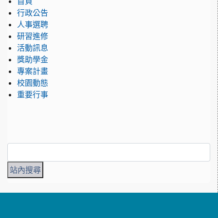
首頁
行政公告
人事選聘
研習進修
活動訊息
獎助學金
專案計畫
校園動態
重要行事