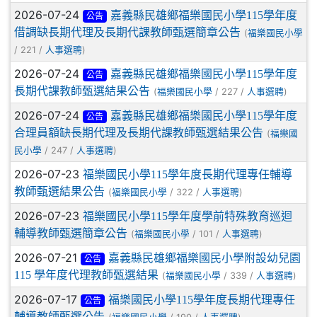
2026-07-24
嘉義縣民雄鄉福樂國民小學115學年度
公告
借調缺長期代理及長期代課教師甄選簡章公告
(
福樂國民小學
/ 221 /
)
人事選聘
2026-07-24
嘉義縣民雄鄉福樂國民小學115學年度
公告
長期代課教師甄選結果公告
(
/ 227 /
)
福樂國民小學
人事選聘
2026-07-24
嘉義縣民雄鄉福樂國民小學115學年度
公告
合理員額缺長期代理及長期代課教師甄選結果公告
(
福樂國
/ 247 /
)
民小學
人事選聘
2026-07-23
福樂國民小學115學年度長期代理專任輔導
教師甄選結果公告
(
/ 322 /
)
福樂國民小學
人事選聘
2026-07-23
福樂國民小學115學年度學前特殊教育巡迴
輔導教師甄選簡章公告
(
/ 101 /
)
福樂國民小學
人事選聘
2026-07-21
嘉義縣民雄鄉福樂國民小學附設幼兒園
公告
115 學年度代理教師甄選結果
(
/ 339 /
)
福樂國民小學
人事選聘
2026-07-17
福樂國民小學115學年度長期代理專任
公告
輔導教師甄選公告