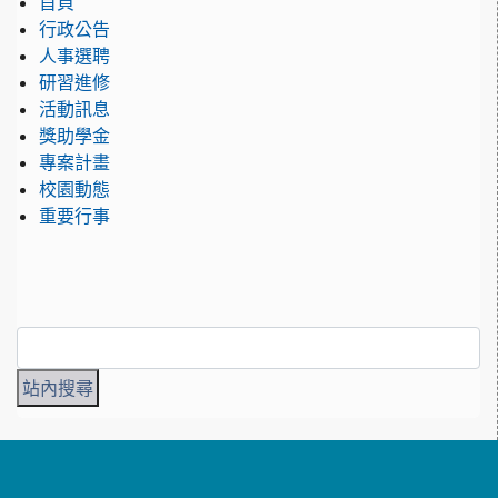
首頁
行政公告
人事選聘
研習進修
活動訊息
獎助學金
專案計畫
校園動態
重要行事