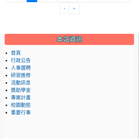
›
»
:::
本站資訊
首頁
行政公告
人事選聘
研習進修
活動訊息
獎助學金
專案計畫
校園動態
重要行事