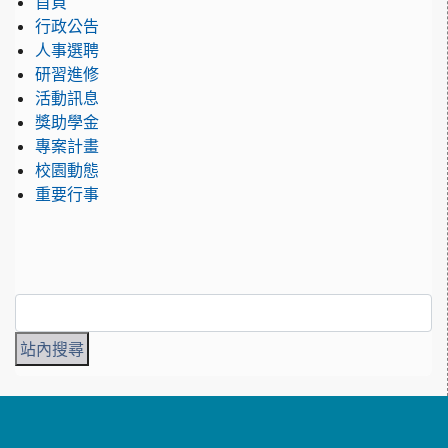
首頁
行政公告
人事選聘
研習進修
活動訊息
獎助學金
專案計畫
校園動態
重要行事