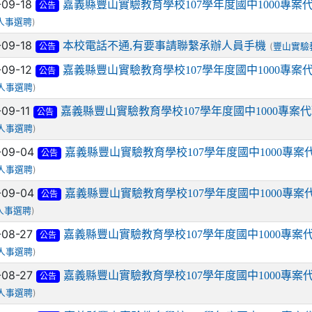
-09-18
嘉義縣豐山實驗教育學校107學年度國中1000專
公告
)
人事選聘
-09-18
本校電話不通,有要事請聯繫承辦人員手機
(
豐山實驗
公告
-09-12
嘉義縣豐山實驗教育學校107學年度國中1000專
公告
)
人事選聘
-09-11
嘉義縣豐山實驗教育學校107學年度國中1000專
公告
)
人事選聘
-09-04
嘉義縣豐山實驗教育學校107學年度國中1000專
公告
)
人事選聘
-09-04
嘉義縣豐山實驗教育學校107學年度國中1000專
公告
)
人事選聘
-08-27
嘉義縣豐山實驗教育學校107學年度國中1000專
公告
)
人事選聘
-08-27
嘉義縣豐山實驗教育學校107學年度國中1000專
公告
)
人事選聘