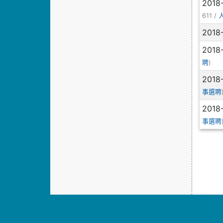
2018
611 /
2018
2018
)
聘
2018
事選聘
2018
事選聘