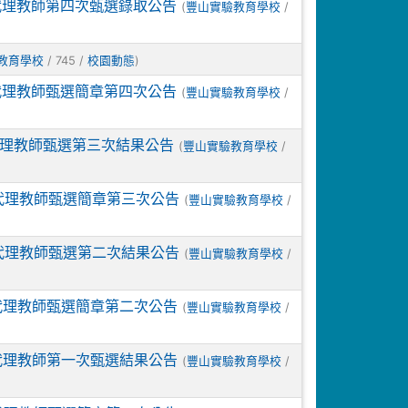
案代理教師第四次甄選錄取公告
(
/
豐山實驗教育學校
/ 745 /
)
教育學校
校園動態
案代理教師甄選簡章第四次公告
(
/
豐山實驗教育學校
案代理教師甄選第三次結果公告
(
/
豐山實驗教育學校
案代理教師甄選簡章第三次公告
(
/
豐山實驗教育學校
案代理教師甄選第二次結果公告
(
/
豐山實驗教育學校
案代理教師甄選簡章第二次公告
(
/
豐山實驗教育學校
案代理教師第一次甄選結果公告
(
/
豐山實驗教育學校