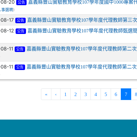
-08-20
嘉義縣豐山實驗教育學校107學年度國中1000專
公告
)
人事選聘
-08-17
嘉義縣豐山實驗教育學校107學年度代理教師第三
公告
-08-12
嘉義縣豐山實驗教育學校107學年度代理教師甄選
公告
-08-11
嘉義縣豐山實驗教育學校107學年度代理教師第二
公告
)
-08-11
嘉義縣豐山實驗教育學校107學年度代理教師第二
公告
)
(curr
«
‹
1
2
3
4
5
6
7