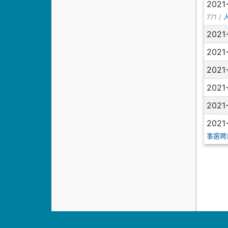
2021
771 /
2021
2021
2021
2021
2021
2021
事選聘