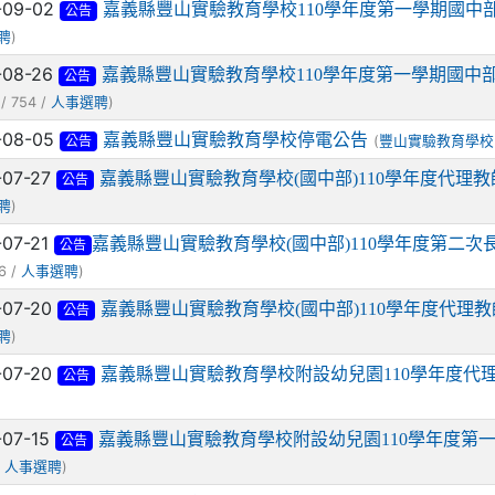
-09-02
嘉義縣豐山實驗教育學校110學年度第一學期國中
公告
)
聘
-08-26
嘉義縣豐山實驗教育學校110學年度第一學期國中
公告
/ 754 /
)
人事選聘
-08-05
嘉義縣豐山實驗教育學校停電公告
(
豐山實驗教育學校
公告
-07-27
嘉義縣豐山實驗教育學校(國中部)110學年度代理
公告
)
聘
-07-21
​嘉義縣豐山實驗教育學校(國中部)110學年度第二
公告
6 /
)
人事選聘
-07-20
嘉義縣豐山實驗教育學校(國中部)110學年度代理
公告
)
聘
-07-20
嘉義縣豐山實驗教育學校附設幼兒園110學年度代
公告
-07-15
嘉義縣豐山實驗教育學校附設幼兒園110學年度第
公告
/
)
人事選聘