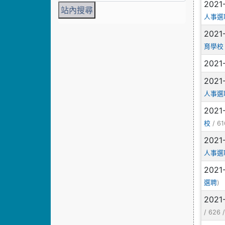
2021
人事選
2021
育學校
2021
2021
人事選
2021
/ 61
校
2021
人事選
2021
)
選聘
2021
/ 626 