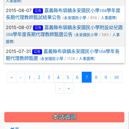
)
人事選聘
2015-08-07
嘉義縣布袋鎮永安國民小學104學年度
公告
長期代理教師甄試結果公告
(
/ 856 /
)
永安國民小學
人事選聘
2015-08-07
嘉義縣布袋鎮永安國民小學附設幼兒園
公告
104學年度長期代理教師甄選公告
(
/ 563 /
永安國民小學
人事
)
選聘
2015-07-31
嘉義縣布袋鎮永安國民小學104學年長
公告
期代理教師甄選
(
/ 1126 /
)
永安國民小學
人事選聘
(current)
«
‹
1
2
3
4
5
6
7
8
9
10
›
»
:::
本站資訊