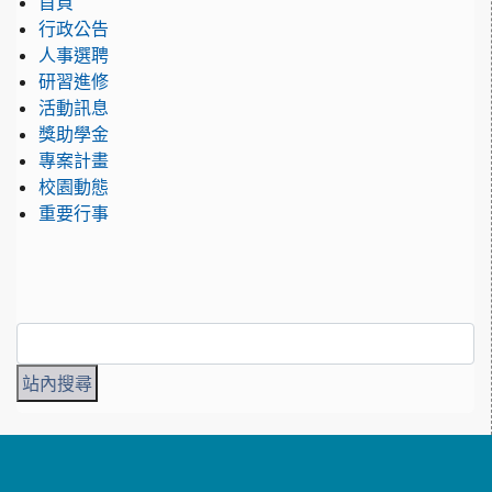
首頁
行政公告
人事選聘
研習進修
活動訊息
獎助學金
專案計畫
校園動態
重要行事