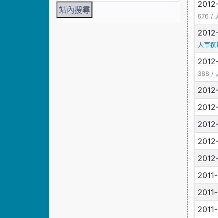
2012
676 /
2012
人事選
2012
388 /
2012
2012
2012
2012
2012
2011
2011
2011