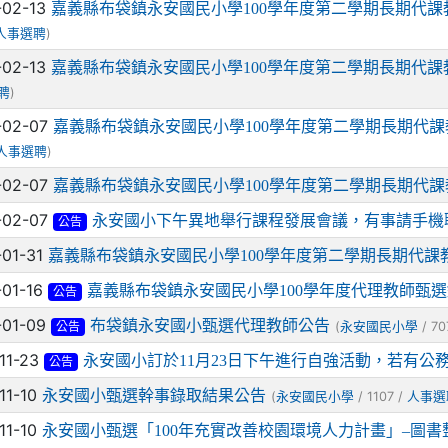
-02-13
嘉義縣布袋鎮永安國民小學100學年度第二學期長期代
)
人事選聘
-02-13
嘉義縣布袋鎮永安國民小學100學年度第二學期長期代課
)
聘
-02-07
嘉義縣布袋鎮永安國民小學100學年度第二學期長期代
)
人事選聘
-02-07
嘉義縣布袋鎮永安國民小學100學年度第二學期長期代
-02-07
永安國小下午異地舉行課程發展會議，有事請手機
公告
-01-31
嘉義縣布袋鎮永安國民小學100學年度第二學期長期代課
-01-16
嘉義縣布袋鎮永安國民小學100學年度代理教師甄
公告
-01-09
布袋鎮永安國小甄選代理教師公告
(
/ 70
永安國民小學
公告
-11-23
永安國小訂於11月23日下午進行自強活動，若有公
公告
-11-10
永安國小甄選幹事錄取結果公告
(
/ 1107 /
永安國民小學
人事選
-11-10
永安國小甄選「100年充實改善校園環境人力計畫」–圖