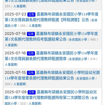
第1次合理員額長期代理教師甄選結果公告
(
/
永安國民小學
255 /
)
人事選聘
2025-07-23
嘉義縣布袋鎮永安國民小學114學年度
公告
第1次合理員額長期代理教師甄選【時程調整】公告
(
永安
/ 265 /
)
國民小學
人事選聘
2025-07-18
嘉義縣布袋鎮永安國民小學114學年度
公告
第1次長期代理教師招考甄選結果公告
(
/ 495 /
永安國民小學
)
人事選聘
2025-07-16
嘉義縣布袋鎮永安國民小學114學年度
公告
第1次合理員額長期代理教師甄選簡章
(
/ 214 /
永安國民小學
)
人事選聘
2025-07-15
嘉義縣布袋鎮永安國民小學附設幼兒園
公告
114學年度增置長期代理教師甄選結果公告
(
/
永安國民小學
326 /
)
人事選聘
2025-07-09
嘉義縣布袋鎮永安國民小學附設幼兒
公告
園114學年度增置代理教師甄選時程第二次調整公告
(
永安
/ 323 /
)
國民小學
人事選聘