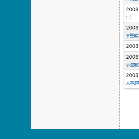
2008
)
告
2008
事選聘
2008
2008
事選聘
2008
人事選