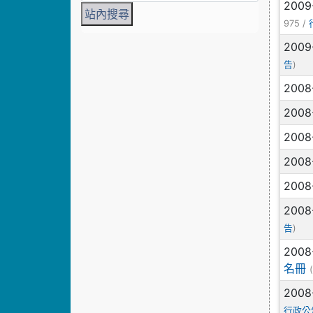
2009
975 /
2009
)
告
2008
2008
2008
2008
2008
2008
)
告
2008
名冊
2008
行政公