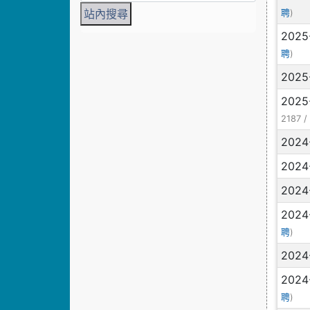
)
聘
2025
)
聘
2025
2025
2187 
2024
2024
2024
2024
)
聘
2024
2024
)
聘