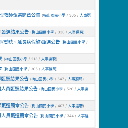
代理教師甄選簡章公告
(
/ 305 /
梅山國民小學
人事選
師甄選結果公告
(
/ 336 /
)
梅山國民小學
人事選聘
師(懸缺、延長病假缺)甄選公告
(
/
梅山國民小學
果
(
/ 213 /
)
梅山國民小學
人事選聘
章
(
/ 305 /
)
梅山國民小學
人事選聘
師甄選結果公告
(
/ 647 /
)
梅山國民小學
人事選聘
理人員甄選結果公告
(
/ 520 /
梅山國民小學
人事選
師甄選簡章公告
(
/ 407 /
)
梅山國民小學
人事選聘
理人員甄選簡章公告
(
/ 344 /
梅山國民小學
人事選