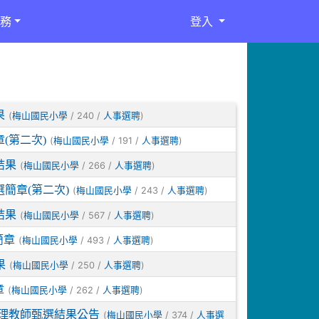
務
登入
果
(
/ 240 /
)
梅山國民小學
人事選聘
(第二次)
(
/ 191 /
)
梅山國民小學
人事選聘
結果
(
/ 266 /
)
梅山國民小學
人事選聘
簡章(第二次)
(
/ 243 /
)
梅山國民小學
人事選聘
結果
(
/ 567 /
)
梅山國民小學
人事選聘
簡章
(
/ 493 /
)
梅山國民小學
人事選聘
果
(
/ 250 /
)
梅山國民小學
人事選聘
章
(
/ 262 /
)
梅山國民小學
人事選聘
代理教師甄選結果公告
(
/ 374 /
梅山國民小學
人事選