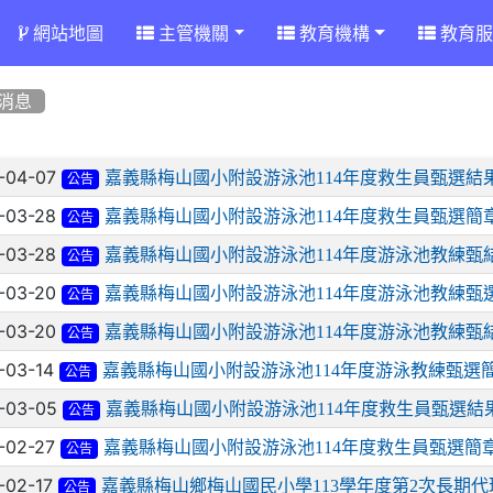
網站地圖
主管機關
教育機構
教育服
消息
章列表
-04-07
嘉義縣梅山國小附設游泳池114年度救生員甄選結
公告
-03-28
嘉義縣梅山國小附設游泳池114年度救生員甄選簡章
公告
-03-28
嘉義縣梅山國小附設游泳池114年度游泳池教練甄
公告
-03-20
嘉義縣梅山國小附設游泳池114年度游泳池教練甄選
公告
-03-20
嘉義縣梅山國小附設游泳池114年度游泳池教練甄
公告
-03-14
嘉義縣梅山國小附設游泳池114年度游泳教練甄選
公告
-03-05
嘉義縣梅山國小附設游泳池114年度救生員甄選結
公告
-02-27
嘉義縣梅山國小附設游泳池114年度救生員甄選簡
公告
-02-17
嘉義縣梅山鄉梅山國民小學113學年度第2次長期
公告