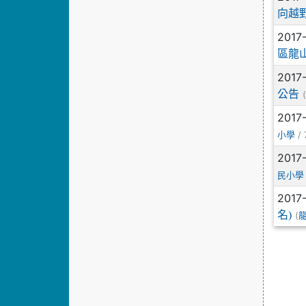
向越
2017
區龍
2017
公告
2017
/ 
小學
2017
民小學
2017
名)
(