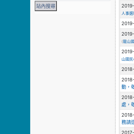
2019
人事選
2019
2019
(
龍山
2019
山國民
2018
2018
動，
2018
處，
2018
務請
2017