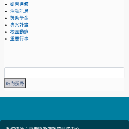
研習進修
活動訊息
獎助學金
專案計畫
校園動態
重要行事