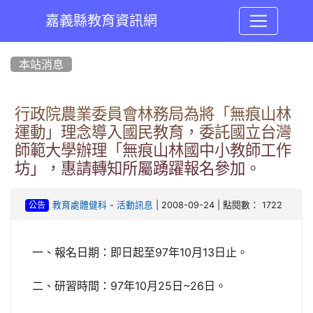
嘉義縣教育資訊網
:::
本站消息
行政院農業委員會林務局為將「無痕山林
運動」理念導入國民教育，委託國立台灣
師範大學辦理「無痕山林國中小教師工作
坊」，惠請轉知所屬踴躍報名參加。
-
| 2008-09-24 | 點閱數： 1722
教育處體健科
活動訊息
公告
一、報名日期：即日起至97年10月13日止。
二、研習時間：97年10月25日~26日。