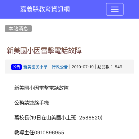
嘉義縣教育資訊網
:::
本站消息
新美國小因雷擊電話故障
-
| 2010-07-19 | 點閱數： 549
新美國民小學
行政公告
公告
新美國小因雷擊電話故障
公務請連絡手機
萬校長(19日在山美國小上班 2586520)
教導主任0910896955