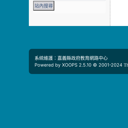
系統維護：嘉義縣政府教育網路中心
Powered by XOOPS 2.5.10 © 2001-2024
T