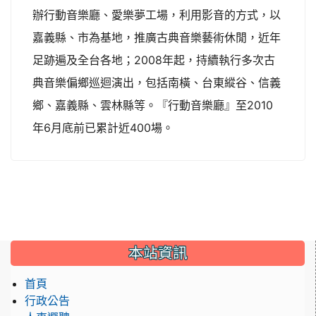
辦行動音樂廳、愛樂夢工場，利用影音的方式，以
嘉義縣、市為基地，推廣古典音樂藝術休閒，近年
足跡遍及全台各地；2008年起，持續執行多次古
典音樂偏鄉巡迴演出，包括南橫、台東縱谷、信義
鄉、嘉義縣、雲林縣等。『行動音樂廳』至2010
年6月底前已累計近400場。
:::
本站資訊
首頁
行政公告