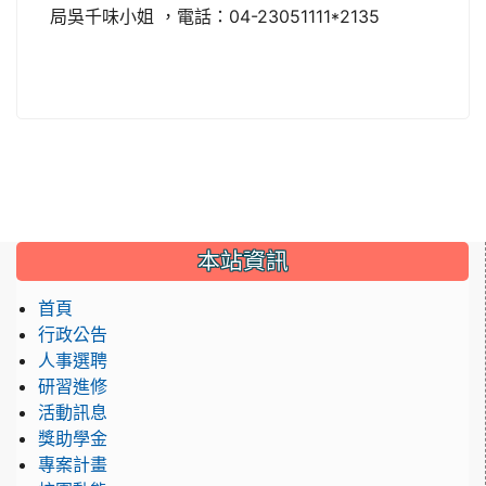
局吳千味小姐 ，電話：04-23051111*2135
:::
本站資訊
首頁
行政公告
人事選聘
研習進修
活動訊息
獎助學金
專案計畫