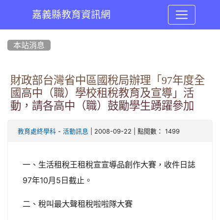
嘉義縣教育資訊網
:::
本站消息
財政部台灣省中區國稅局辦理「97年度全
國高中（職）學校租稅教育及宣導」活
動，請各高中（職）鼓勵學生踴躍參加
-
| 2008-09-22 | 點閱數： 1499
教育處終學科
活動訊息
一、生活租稅王租稅宣宣導品創作大賽，收件日誌
97年10月5日截止。
二、稅叫最大聲租稅啦啦隊大賽