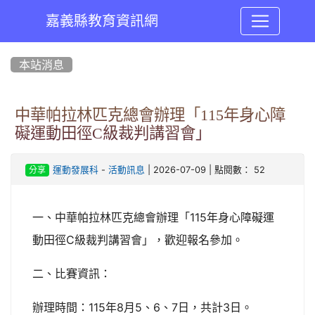
嘉義縣教育資訊網
:::
本站消息
中華帕拉林匹克總會辦理「115年身心障
礙運動田徑C級裁判講習會」
-
| 2026-07-09 | 點閱數： 52
運動發展科
活動訊息
分享
一、中華帕拉林匹克總會辦理「115年身心障礙運
動田徑C級裁判講習會」，歡迎報名參加。
二、比賽資訊：
辦理時間：115年8月5、6、7日，共計3日。