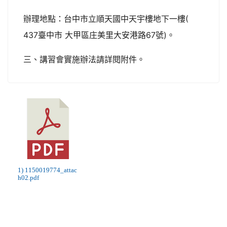
辦理地點：台中市立順天國中天宇樓地下一樓(
437臺中市 大甲區庄美里大安港路67號)。
三、講習會實施辦法請詳閱附件。
1) 1150019774_attac
h02.pdf