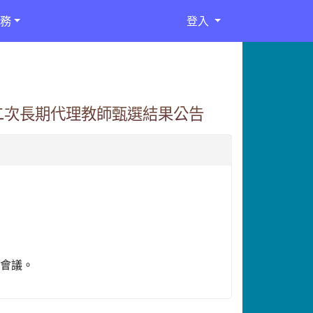
務
登入
二次長期代理教師甄選結果公告
會會議。