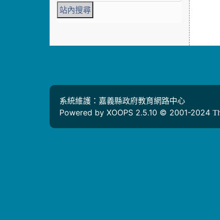
系統維護：嘉義縣政府教育網路中心
Powered by XOOPS 2.5.10 © 2001-2024
T