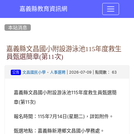
嘉義縣教育資訊網
:::
本站消息
嘉義縣文昌國小附設游泳池115年度救生
員甄選簡章(第11次)
-
| 2026-07-09 | 點閱數： 63
文昌國民小學
人事選聘
公告
嘉義縣文昌國小附設游泳池115年度救生員甄選簡
章(第11次)
報名時間：115年7月14日(星期二)，詳如附件。
甄選地點：嘉義縣新港鄉文昌國小學務處。