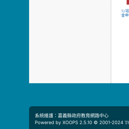
1)
金申
系統維護：嘉義縣政府教育網路中心
Powered by XOOPS 2.5.10 © 2001-2024
T